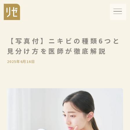
【写真付】ニキビの種類6つと
見分け方を医師が徹底解説
2025年6月16日