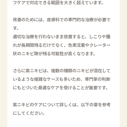
フケアで対応できる範囲を大きく超えています。
改善のためには、皮膚科での専門的な治療が必要で
す。
適切な治療を行わないまま放置すると、しこりや腫
れが長期間残るだけでなく、色素沈着やクレーター
状のニキビ跡が残る可能性が高くなります。
さらに紫ニキビは、複数の種類のニキビが混在して
いるような複雑なケースも多いため、専門家の判断
にもとづいた最適なケアを受けることが重要です。
紫ニキビのケアについて詳しくは、以下の章を参考
にしてください。