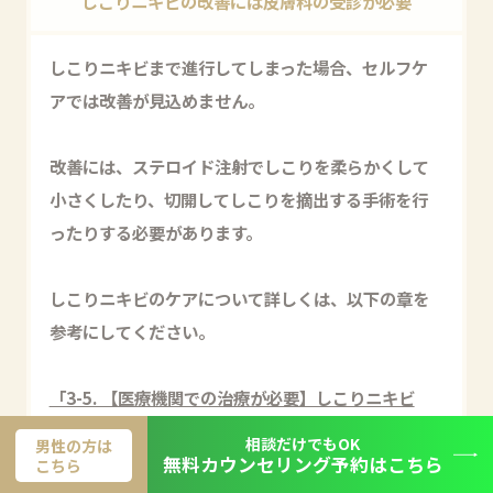
しこりニキビの改善には皮膚科の受診が必要
しこりニキビまで進行してしまった場合、セルフケ
アでは改善が見込めません。
改善には、ステロイド注射でしこりを柔らかくして
小さくしたり、切開してしこりを摘出する手術を行
ったりする必要があります。
しこりニキビのケアについて詳しくは、以下の章を
参考にしてください。
「3-5. 【医療機関での治療が必要】しこりニキビ
（硬結）」
相談だけでもOK
男性の方は
無料カウンセリング予約はこちら
こちら