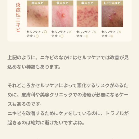
上記のように、ニキビのなかにはセルフケアでは改善が見
込めない種類もあります。
それどころかセルフケアによって悪化するリスクがあるた
めに、皮膚科や美容クリニックでの治療が必要になるケー
スもあるのです。
ニキビを改善するためにケアをしているのに、トラブルが
起きるのは絶対に避けたいですよね。