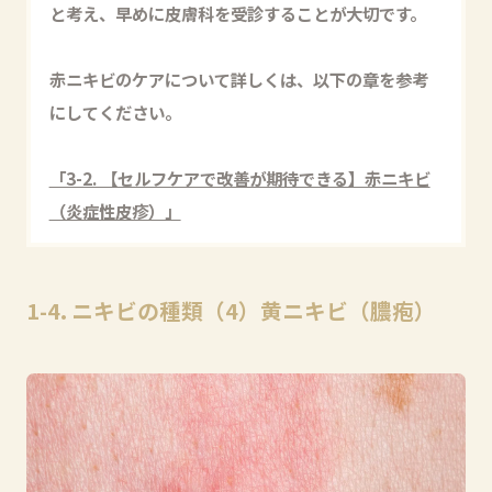
と考え、早めに皮膚科を受診することが大切です。
赤ニキビのケアについて詳しくは、以下の章を参考
にしてください。
「3-2. 【セルフケアで改善が期待できる】赤ニキビ
（炎症性皮疹）」
1-4. ニキビの種類（4）黄ニキビ（膿疱）