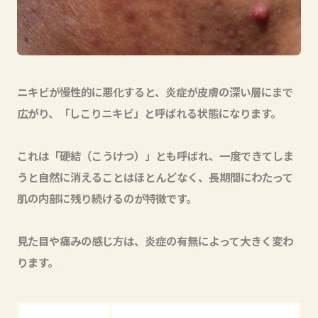
ニキビが慢性的に悪化すると、炎症が皮膚の深い層にまで
広がり、「しこりニキビ」と呼ばれる状態になります。
これは「硬結（こうけつ）」とも呼ばれ、一度できてしま
うと自然に消えることはほとんどなく、長期間にわたって
肌の内部に残り続けるのが特徴です。
見た目や痛みの感じ方は、炎症の有無によって大きく変わ
ります。