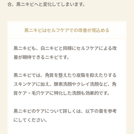
合、黒ニキビへと変化してしまいます。
黒ニキビはセルフケアでの改善が見込める
黒ニキビも、白ニキビと同様にセルフケアによる改
善が期待できるニキビです。
黒ニキビでは、角質を整えたり皮脂を抑えたりする
スキンケアに加え、酵素洗顔やクレイ洗顔など、角
質ケア・毛穴ケアに特化した洗顔も効果的です。
黒ニキビのケアについて詳しくは、以下の章を参考
にしてください。