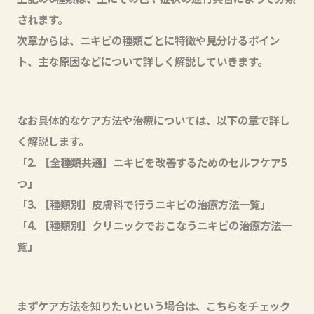
されます。
次章からは、ニキビの種類ごとに特徴や見分けるポイン
ト、主な原因などについて詳しく解説していきます。
なお具体的なケア方法や治療については、以下の章で詳し
く解説します。
「2. 【全種類共通】ニキビを改善するためのセルフケア5
つ」
「3. 【種類別】皮膚科で行うニキビの治療方法一覧」
「4. 【種類別】クリニックでおこなうニキビの治療方法一
覧」
まずケア方法を知りたいという場合は、こちらをチェック