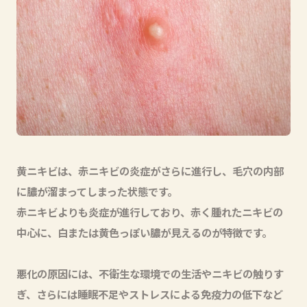
黄ニキビは、赤ニキビの炎症がさらに進行し、毛穴の内部
に膿が溜まってしまった状態です。
赤ニキビよりも炎症が進行しており、赤く腫れたニキビの
中心に、白または黄色っぽい膿が見えるのが特徴です。
悪化の原因には、不衛生な環境での生活やニキビの触りす
ぎ、さらには睡眠不足やストレスによる免疫力の低下など