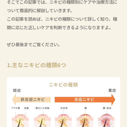
そこでこの記事では、ニキビの種類別にケアや治療方法に
ついて徹底的に解説していきます。
この記事を読めば、ニキビの種類について詳しく知り、種
類に応じた正しいケアを判断できるようになりますよ。
ぜひ最後までご覧ください。
1.主なニキビの種類6つ