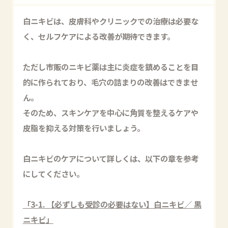
白ニキビは、皮膚科やクリニックでの治療は必要な
く、セルフケアによる改善が期待できます。
ただし市販のニキビ薬は主に炎症を鎮めることを目
的に作られており、毛穴の詰まりの改善はできませ
ん。
そのため、スキンケアを中心に角質を整えるケアや
皮脂を抑える対策を行いましょう。
白ニキビのケアについて詳しくは、以下の章を参考
にしてください。
「3-1. 【必ずしも受診の必要はない】白ニキビ／ 黒
ニキビ」