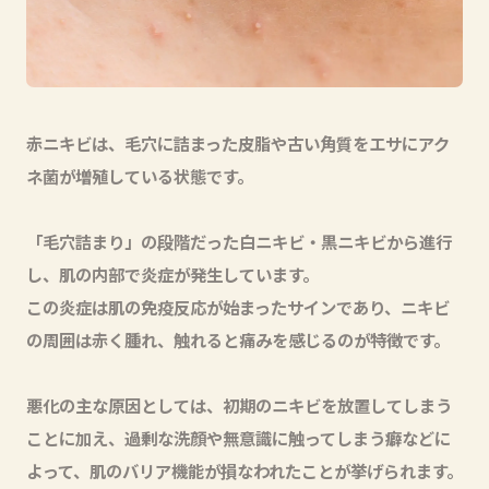
赤ニキビは、毛穴に詰まった皮脂や古い角質をエサにアク
ネ菌が増殖している状態です。
「毛穴詰まり」の段階だった白ニキビ・黒ニキビから進行
し、肌の内部で炎症が発生しています。
この炎症は肌の免疫反応が始まったサインであり、ニキビ
の周囲は赤く腫れ、触れると痛みを感じるのが特徴です。
悪化の主な原因としては、初期のニキビを放置してしまう
ことに加え、過剰な洗顔や無意識に触ってしまう癖などに
よって、肌のバリア機能が損なわれたことが挙げられます。