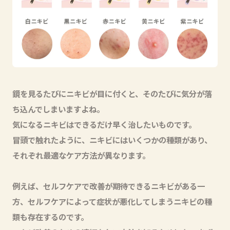
鏡を見るたびにニキビが目に付くと、そのたびに気分が落
ち込んでしまいますよね。
気になるニキビはできるだけ早く治したいものです。
冒頭で触れたように、ニキビにはいくつかの種類があり、
それぞれ最適なケア方法が異なります。
例えば、セルフケアで改善が期待できるニキビがある一
方、セルフケアによって症状が悪化してしまうニキビの種
類も存在するのです。