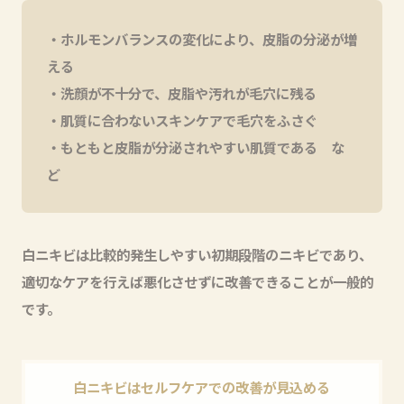
ホルモンバランスの変化により、皮脂の分泌が増
える
洗顔が不十分で、皮脂や汚れが毛穴に残る
肌質に合わないスキンケアで毛穴をふさぐ
もともと皮脂が分泌されやすい肌質である な
ど
白ニキビは比較的発生しやすい初期段階のニキビであり、
適切なケアを行えば悪化させずに改善できることが一般的
です。
白ニキビはセルフケアでの改善が見込める