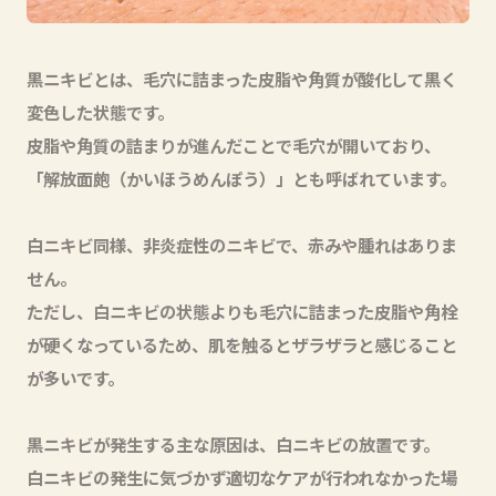
黒ニキビとは、毛穴に詰まった皮脂や角質が酸化して黒く
変色した状態です。
皮脂や角質の詰まりが進んだことで毛穴が開いており、
「解放面皰（かいほうめんぽう）」とも呼ばれています。
白ニキビ同様、非炎症性のニキビで、赤みや腫れはありま
せん。
ただし、白ニキビの状態よりも毛穴に詰まった皮脂や角栓
が硬くなっているため、肌を触るとザラザラと感じること
が多いです。
黒ニキビが発生する主な原因は、白ニキビの放置です。
白ニキビの発生に気づかず適切なケアが行われなかった場