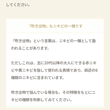
してください。
「吹き出物」もニキビの一種です
「吹き出物」という言葉は、ニキビの一種として扱
われることがあります。
ただしこれは、主に20代以降の大人にできる赤ニキ
ビや黄ニキビを指して使われる表現であり、前述の6
種類のニキビに含まれています。
吹き出物で悩んでいる場合も、その特徴をもとにニ
キビの種類を判断してみてください。