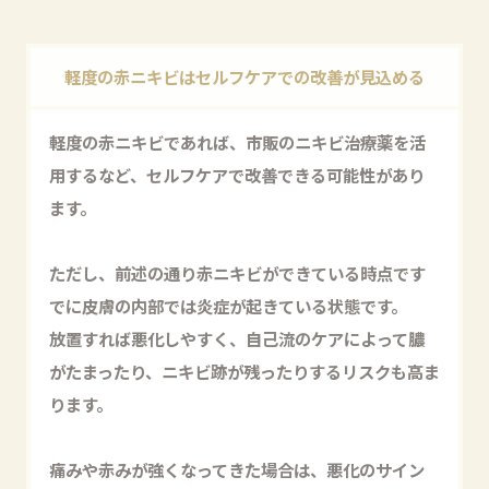
軽度の赤ニキビはセルフケアでの改善が見込める
軽度の赤ニキビであれば、市販のニキビ治療薬を活
用するなど、セルフケアで改善できる可能性があり
ます。
ただし、前述の通り赤ニキビができている時点です
でに皮膚の内部では炎症が起きている状態です。
放置すれば悪化しやすく、自己流のケアによって膿
がたまったり、ニキビ跡が残ったりするリスクも高ま
ります。
痛みや赤みが強くなってきた場合は、悪化のサイン