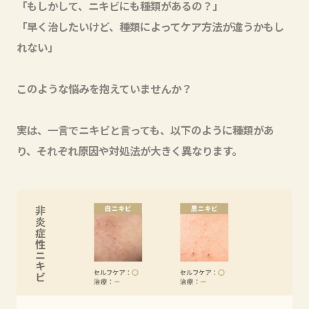
「もしかして、ニキビにも種類があるの？」
「早く治したいけど、種類によってケア方法が違うかもし
れない」
このような悩みを抱えていませんか？
実は、一言でニキビと言っても、以下のように種類があ
り、それぞれ原因や対処法が大きく異なります。