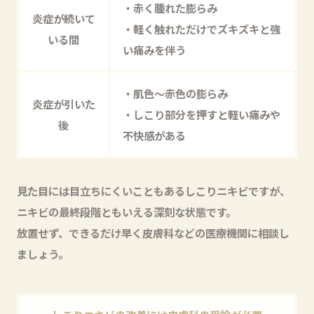
・赤く腫れた膨らみ
炎症が続いて
・軽く触れただけでズキズキと強
いる間
い痛みを伴う
・肌色〜赤色の膨らみ
炎症が引いた
・しこり部分を押すと軽い痛みや
後
不快感がある
見た目には目立ちにくいこともあるしこりニキビですが、
ニキビの最終段階ともいえる深刻な状態です。
放置せず、できるだけ早く皮膚科などの医療機関に相談し
ましょう。