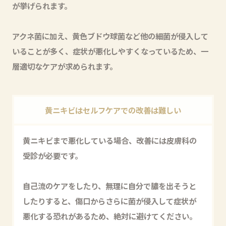
が挙げられます。
アクネ菌に加え、黄色ブドウ球菌など他の細菌が侵入して
いることが多く、症状が悪化しやすくなっているため、一
層適切なケアが求められます。
黄ニキビはセルフケアでの改善は難しい
黄ニキビまで悪化している場合、改善には皮膚科の
受診が必要です。
自己流のケアをしたり、無理に自分で膿を出そうと
したりすると、傷口からさらに菌が侵入して症状が
悪化する恐れがあるため、絶対に避けてください。