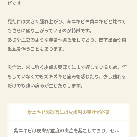
ビです。
見た目は大きく腫れ上がり、赤ニキビや黄ニキビと比べて
もさらに盛り上がっているのが特徴です。
あざや血豆のような赤紫〜紫色をしており、皮下出血や内
出血を伴うこともあります。
炎症は非常に強く皮膚の奥深くにまで達しているため、何
もしていなくてもズキズキと痛みを感じたり、少し触れる
だけでも強い痛みが生じたりします。
紫ニキビの改善には皮膚科の受診が必要
紫ニキビは皮膚が重度の炎症を起こしており、セル