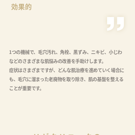
効果的
1つの機械で、毛穴汚れ、角栓、黒ずみ、ニキビ、小じわ
などのさまざまな肌悩みの改善を手助けします。
症状はさまざまですが、どんな肌治療を進めていく場合に
も、毛穴に溜まった老廃物を取り除き、肌の基盤を整える
ことが重要です。