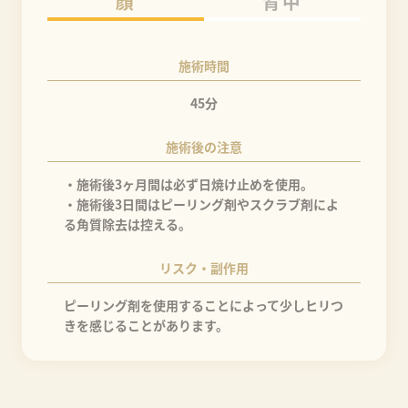
顔
背中
施術時間
45分
施術後の注意
・施術後3ヶ月間は必ず日焼け止めを使用。
・施術後3日間はピーリング剤やスクラブ剤によ
る角質除去は控える。
リスク・副作用
ピーリング剤を使用することによって少しヒリつ
きを感じることがあります。