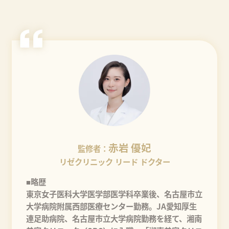
赤岩 優妃
監修者：
リゼクリニック リード ドクター
■略歴
東京女子医科大学医学部医学科卒業後、名古屋市立
大学病院附属西部医療センター勤務。JA愛知厚生
連足助病院、名古屋市立大学病院勤務を経て、湘南