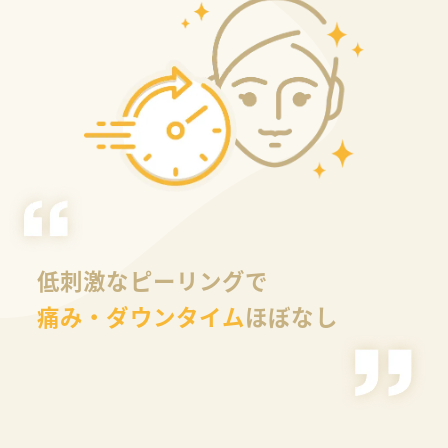
低刺激なピーリングで
痛み・ダウンタイム
ほぼなし