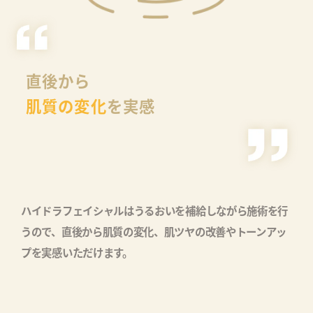
直後から
肌質の変化
を実感
ハイドラフェイシャルはうるおいを補給しながら施術を行
うので、直後から肌質の変化、肌ツヤの改善やトーンアッ
プを実感いただけます。