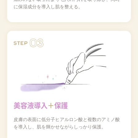
に保湿成分を導入し肌を整える。
美容液導入
＋
保護
皮膚の表面に低分子ヒアルロン酸と複数のアミノ酸
を導入し、肌を輝かせながらしっかり保護。