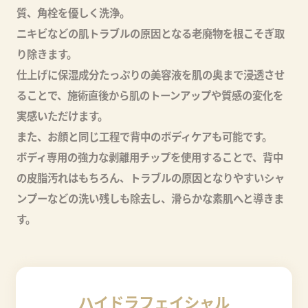
質、角栓を優しく洗浄。
ニキビなどの肌トラブルの原因となる老廃物を根こそぎ取
り除きます。
仕上げに保湿成分たっぷりの美容液を肌の奥まで浸透させ
ることで、施術直後から肌のトーンアップや質感の変化を
実感いただけます。
また、お顔と同じ工程で背中のボディケアも可能です。
ボディ専用の強力な剥離用チップを使用することで、背中
の皮脂汚れはもちろん、トラブルの原因となりやすいシャ
ンプーなどの洗い残しも除去し、滑らかな素肌へと導きま
す。
ハイドラフェイシャル