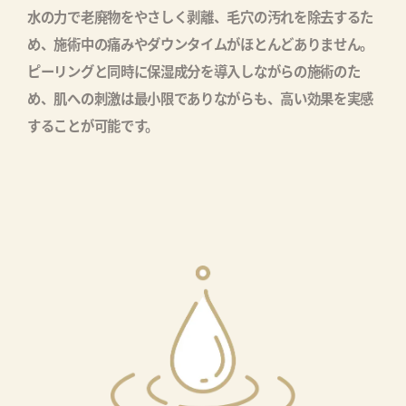
水の力で老廃物をやさしく剥離、毛穴の汚れを除去するた
め、施術中の痛みやダウンタイムがほとんどありません。
ピーリングと同時に保湿成分を導入しながらの施術のた
め、肌への刺激は最小限でありながらも、高い効果を実感
することが可能です。