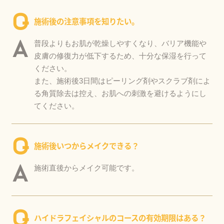
Q
施術後の注意事項を知りたい。
A
普段よりもお肌が乾燥しやすくなり、バリア機能や
皮膚の修復力が低下するため、十分な保湿を行って
ください。
また、施術後3日間はピーリング剤やスクラブ剤によ
る角質除去は控え、お肌への刺激を避けるようにし
てください。
Q
施術後いつからメイクできる？
A
施術直後からメイク可能です。
Q
ハイドラフェイシャルのコースの有効期限はある？