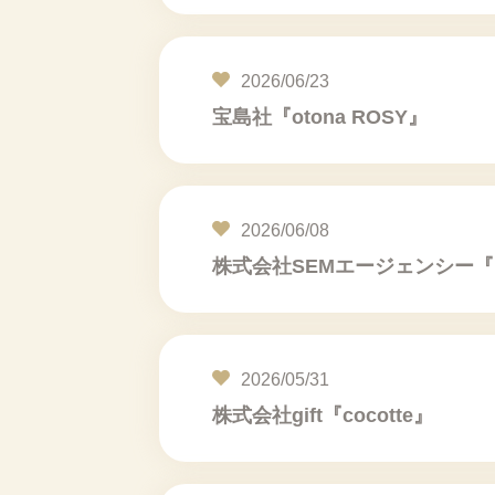
2026/06/23
宝島社『otona ROSY』
2026/06/08
株式会社SEMエージェンシー
2026/05/31
株式会社gift『cocotte』