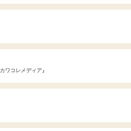
『カワコレメディア』