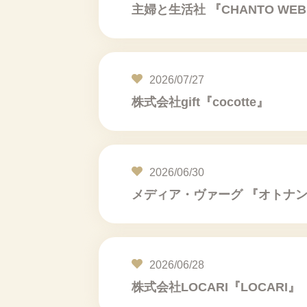
主婦と生活社 『CHANTO WE
2026/07/27
株式会社gift『cocotte』
2026/06/30
メディア・ヴァーグ 『オトナ
2026/06/28
株式会社LOCARI『LOCARI』