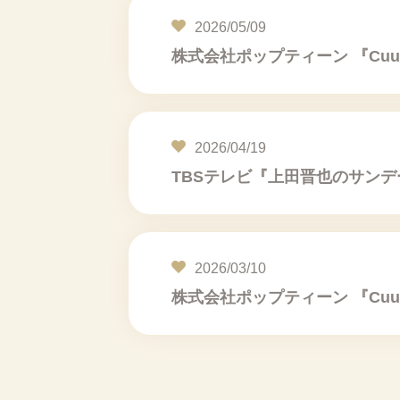
2026/05/09
株式会社ポップティーン 『Cuug
2026/04/19
TBSテレビ『上田晋也のサンデ
2026/03/10
株式会社ポップティーン 『Cuug