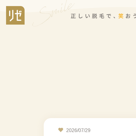
2026/07/29