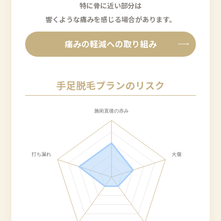
特に骨に近い部分は
響くような痛みを感じる場合があります。
痛みの軽減への取り組み
手足脱毛プランのリスク