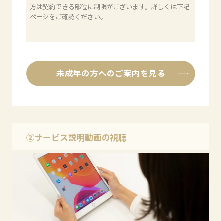
方は契約できる部位に制限がございます。詳しくは下記
ページをご確認ください。
未成年の方へのご案内を見る
②サービス説明動画の視聴