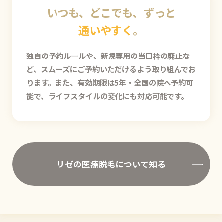
いつも、どこでも、ずっと
通いやすく
。
独自の予約ルールや、新規専用の当日枠の廃止な
ど、スムーズにご予約いただけるよう取り組んでお
ります。また、有効期限は5年・全国の院へ予約可
能で、ライフスタイルの変化にも対応可能です。
リゼの医療脱毛について知る