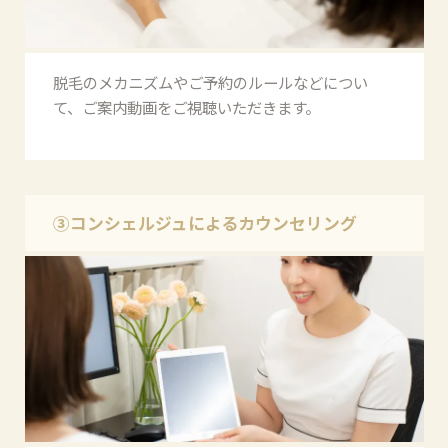
脱毛のメカニズムやご予約のルールなどについ
て、ご案内動画をご視聴いただきます。
③コンシェルジュによるカウンセリング