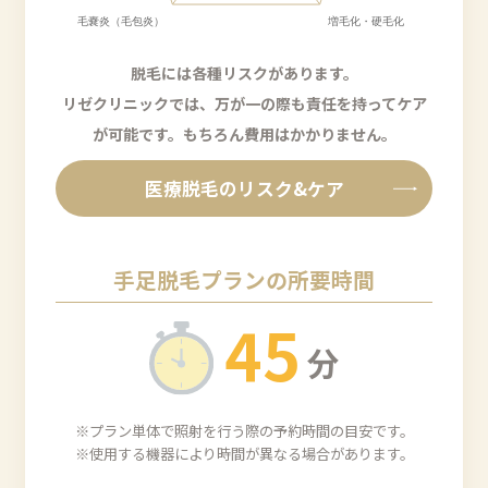
脱毛には各種リスクがあります。
リゼクリニックでは、万が一の際も責任を持ってケア
が可能です。
もちろん費用はかかりません。
医療脱毛のリスク&ケア
手足脱毛プランの所要時間
4
5
分
※プラン単体で照射を行う際の予約時間の目安です。
※使用する機器により時間が異なる場合があります。