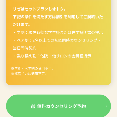
リゼはセットプランもオトク。
下記の条件を満たす方は割引を利用してご契約いた
だけます。
・学割：現在有効な学生証または在学証明書の提示
・ペア割：2名以上での初回同時カウンセリング・
当日同時契約
・乗り換え割：他院・他サロンの会員証提示
※学割・ぺア割の併用不可。
※都度払いは適用不可。
無料カウンセリング予約