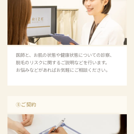
医師と、お肌の状態や健康状態についての診察、
脱毛のリスクに関するご説明などを行います。
お悩みなどがあればお気軽にご相談ください。
⑤ご契約