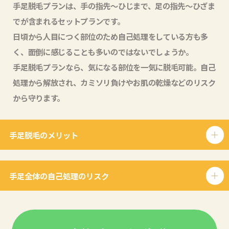
手足脱毛プランは、手の指先〜ひじまで、足の指先〜ひざま
でが含まれるセットプランです。
日頃から人目につく部位のため自己処理をしている方も多
く、面倒に感じることも多いのではないでしょうか。
手足脱毛プランなら、気になる部位を一気に脱毛可能。自己
処理から解放され、カミソリ負けやお肌の乾燥などのリスク
から守ります。
手足脱毛のメリット
手足全体の自己処理のリスク