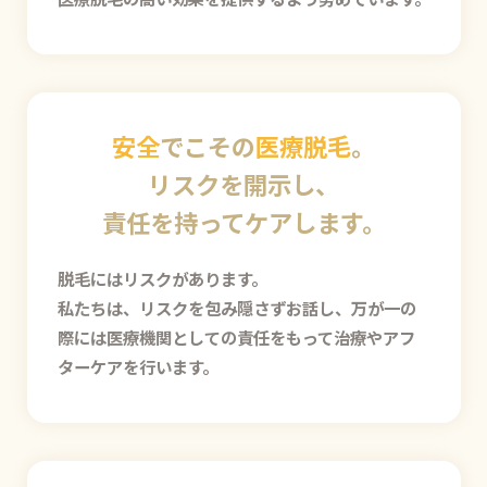
安全
でこその
医療脱毛
。
リスクを開示し、
責任を持ってケアします。
脱毛にはリスクがあります。
私たちは、リスクを包み隠さずお話し、万が一の
際には医療機関としての責任をもって治療やアフ
ターケアを行います。