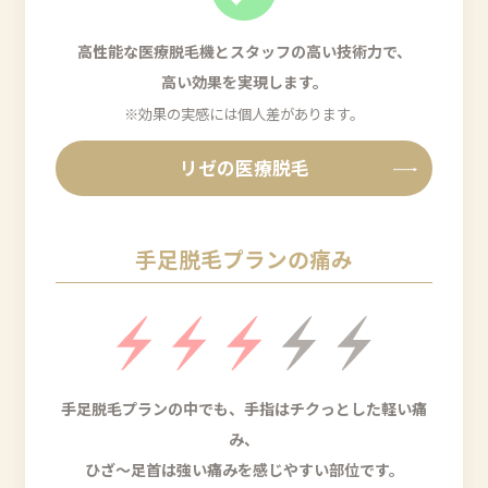
高性能な医療脱毛機とスタッフの高い技術力で、
高い効果を実現します。
※効果の実感には個人差があります。
リゼの医療脱毛
手足脱毛プランの痛み
手足脱毛プランの中でも、手指はチクっとした軽い痛
み、
ひざ～足首は強い痛みを感じやすい部位です。