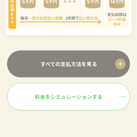
すべての支払方法を見る
料金をシミュレーションする