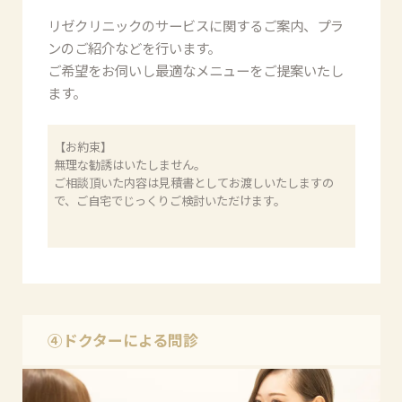
リゼクリニックのサービスに関するご案内、プラ
ンのご紹介などを行います。
ご希望をお伺いし最適なメニューをご提案いたし
ます。
【お約束】
無理な勧誘はいたしません。
ご相談頂いた内容は見積書としてお渡しいたしますの
で、ご自宅でじっくりご検討いただけます。
④ドクターによる問診