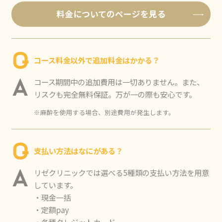
料金についてのページを見る
Q
コース料金以外で追加料金はかかる？
コース期間中の追加費用は一切ありません。また、
A
リスクも完全無料保証。万が一の際も安心です。
※麻酔を使用する場合、別途費用が発生します。
Q
支払い方法はなにがある？
リゼクリニックでは選べる5種類の支払い方法を用意
A
しています。
・現金一括
・定額pay
・各種クレジットカード