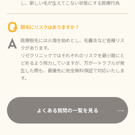
し、新しい毛が生えてこない状態にする医療行為
Q
脱毛にリスクはありますか？
医療脱毛には火傷を始めとし、毛嚢炎など各種リス
A
クがあります。
リゼクリニックではそれぞれのリスクを最小限にと
どめるよう努力していますが、万が一トラブルが発
生した際も、最優先に完全無料保証で対応いたしま
す。
よくある質問の一覧を見る