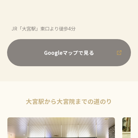
JR「大宮駅」東口より徒歩4分
Googleマップで見る
大宮駅から大宮院までの道のり