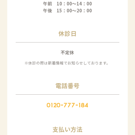
午前 10：00～14：00
午後 15：00～20：00
休診日
不定休
※休診の際は新着情報でお知らせしております。
電話番号
0120-777-184
支払い方法