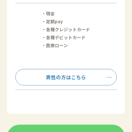
・現金
・定額pay
・各種クレジットカード
・各種デビットカード
・医療ローン
男性の方はこちら