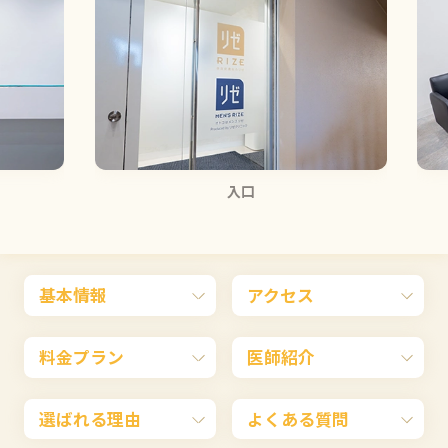
入口
基本情報
アクセス
料金プラン
医師紹介
選ばれる理由
よくある質問