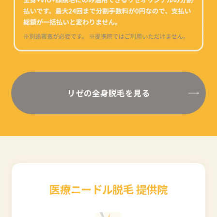
リゼの全身脱毛を見る
医療ニードル脱毛 提供院