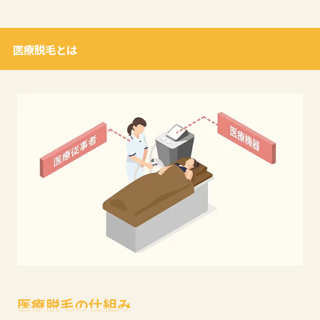
医療脱毛とは
医療脱毛の仕組み