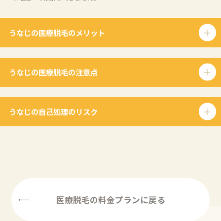
うなじの医療脱毛のメリット
うなじの医療脱毛の注意点
うなじの自己処理のリスク
医療脱毛の料金プランに戻る