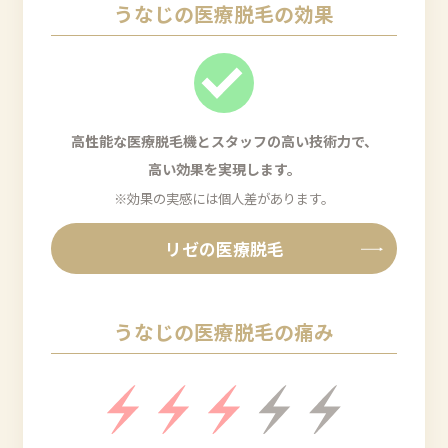
うなじの医療脱毛の効果
高性能な医療脱毛機とスタッフの高い技術力で、
高い効果を実現します。
※効果の実感には個人差があります。
リゼの医療脱毛
うなじの医療脱毛の痛み