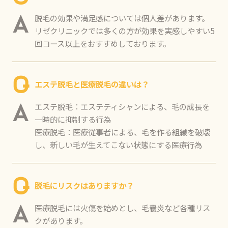
脱毛の効果や満足感については個人差があります。
A
リゼクリニックでは多くの方が効果を実感しやすい5
回コース以上をおすすめしております。
Q
エステ脱毛と医療脱毛の違いは？
エステ脱毛：エステティシャンによる、毛の成長を
A
一時的に抑制する行為
医療脱毛：医療従事者による、毛を作る組織を破壊
し、新しい毛が生えてこない状態にする医療行為
Q
脱毛にリスクはありますか？
医療脱毛には火傷を始めとし、毛嚢炎など各種リス
A
クがあります。