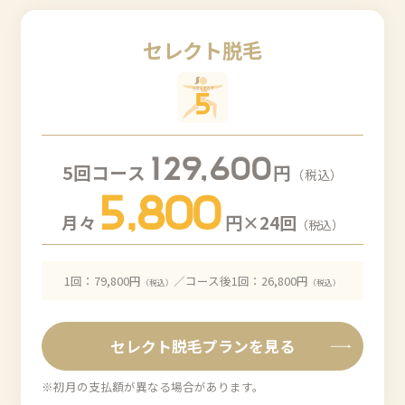
セレクト脱毛
129,600
5回コース
円
（税込）
5,800
月々
円×24回
（税込）
1回：79,800円
／コース後1回：26,800円
（税込）
（税込）
セレクト脱毛プランを見る
※初月の支払額が異なる場合があります。