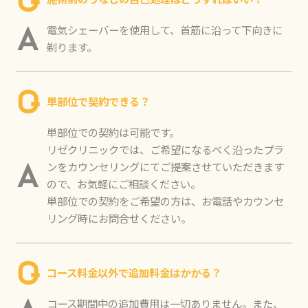
Q
電気シェーバーを使用して、首筋に沿って下向きに
A
剃ります。
Q
単部位で契約できる？
単部位での契約は可能です。
リゼクリニックでは、ご希望になるべく沿ったプラ
ンをカウンセリングにてご提案させていただきます
A
ので、お気軽にご相談ください。
単部位での契約をご希望の方は、お電話やカウンセ
リング時にお問合せください。
Q
コース料金以外で追加料金はかかる？
コース期間中の追加費用は一切ありません。また、