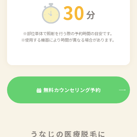
3
0
分
※部位単体で照射を行う際の予約時間の目安です。
※使用する機器により時間が異なる場合があります。
無料カウンセリング予約
うなじの医療脱毛に