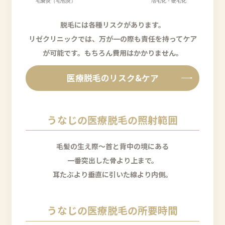
脱毛には各種リスクがあります。
リゼクリニックでは、万が一の際も責任を持ってケア
が可能です。
もちろん費用はかかりません。
医療脱毛のリスク&ケア
うなじの医療脱毛の照射範囲
毛髪の生え際〜首と背中の境にある
一番突出した骨より上まで。
耳たぶより垂直に引いた線より内側。
うなじの医療脱毛の所要時間