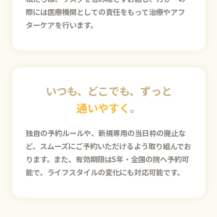
際には医療機関としての責任をもって治療やアフ
ターケアを行います。
いつも、どこでも、ずっと
通いやすく
。
独自の予約ルールや、新規専用の当日枠の廃止な
ど、スムーズにご予約いただけるよう取り組んでお
ります。また、有効期限は5年・全国の院へ予約可
能で、ライフスタイルの変化にも対応可能です。