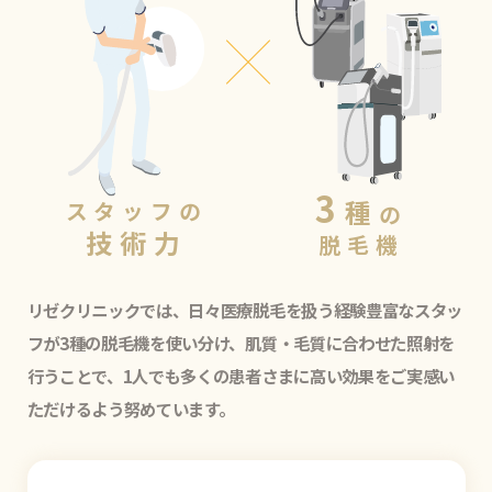
3
種
スタッフの
の
技術力
脱毛機
リゼクリニックでは、日々医療脱毛を扱う経験豊富なスタッ
フが3種の脱毛機を使い分け、肌質・毛質に合わせた照射を
行うことで、1人でも多くの患者さまに高い効果をご実感い
ただけるよう努めています。