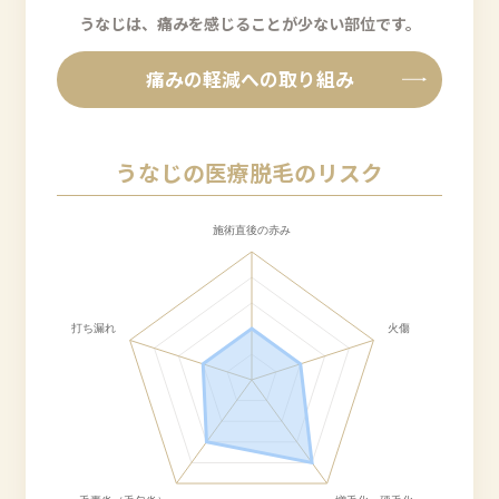
うなじは、痛みを感じることが少ない部位です。
痛みの軽減への取り組み
うなじの医療脱毛のリスク