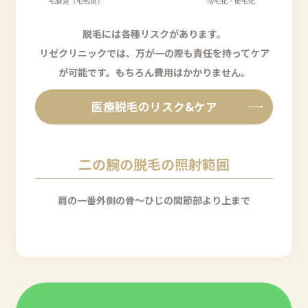
脱毛には各種リスクがあります。
リゼクリニックでは、万が一の際も責任を持ってケア
が可能です。
もちろん費用はかかりません。
医療脱毛のリスク&ケア
二の腕の脱毛の照射範囲
肩の一番外側の骨〜ひじの関節部より上まで