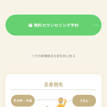
無料カウンセリング予約
リゼの医療脱毛を部位別に見る
全身脱毛
手の甲・手指
うなじ