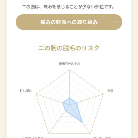
二の腕は、痛みを感じることが少ない部位です。
痛みの軽減への取り組み
二の腕の脱毛のリスク