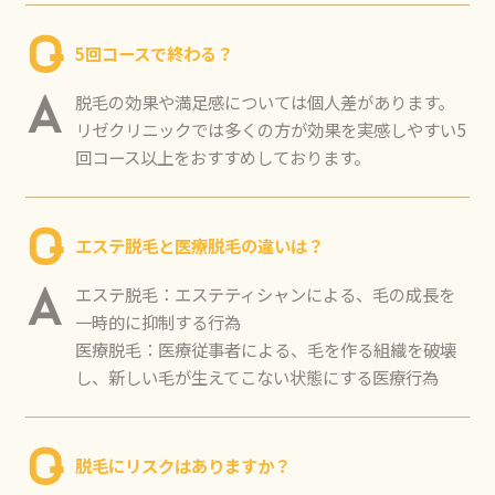
Q
5回コースで終わる？
脱毛の効果や満足感については個人差があります。
A
リゼクリニックでは多くの方が効果を実感しやすい5
回コース以上をおすすめしております。
Q
エステ脱毛と医療脱毛の違いは？
エステ脱毛：エステティシャンによる、毛の成長を
A
一時的に抑制する行為
医療脱毛：医療従事者による、毛を作る組織を破壊
し、新しい毛が生えてこない状態にする医療行為
Q
脱毛にリスクはありますか？