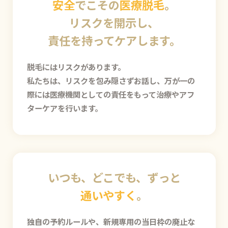
安全
でこその
医療脱毛
。
リスクを開示し、
責任を持ってケアします。
脱毛にはリスクがあります。
私たちは、リスクを包み隠さずお話し、万が一の
際には医療機関としての責任をもって治療やアフ
ターケアを行います。
いつも、どこでも、ずっと
通いやすく
。
独自の予約ルールや、新規専用の当日枠の廃止な