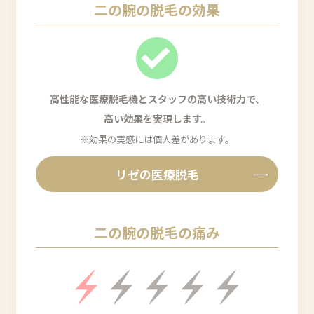
二の腕の脱毛の効果
高性能な医療脱毛機とスタッフの高い技術力で、
高い効果を実現します。
※効果の実感には個人差があります。
リゼの医療脱毛
二の腕の脱毛の痛み