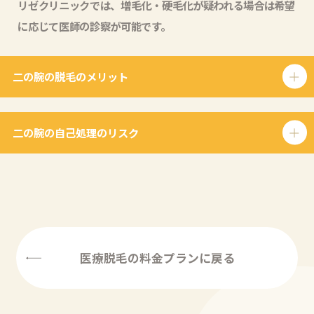
リゼクリニックでは、増毛化・硬毛化が疑われる場合は希望
に応じて医師の診察が可能です。
二の腕の脱毛のメリット
二の腕の自己処理のリスク
医療脱毛の料金プランに戻る