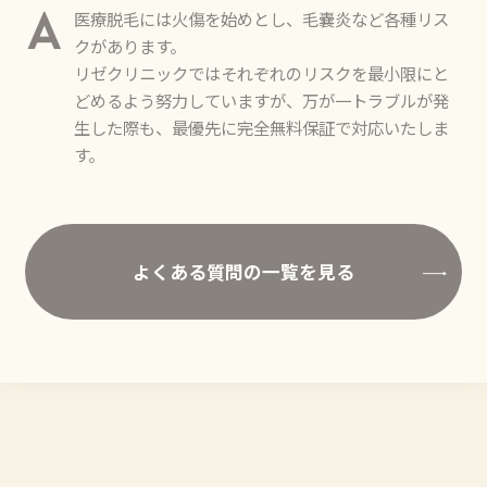
医療脱毛には火傷を始めとし、毛嚢炎など各種リス
A
クがあります。
リゼクリニックではそれぞれのリスクを最小限にと
どめるよう努力していますが、万が一トラブルが発
生した際も、最優先に完全無料保証で対応いたしま
す。
よくある質問の一覧を見る