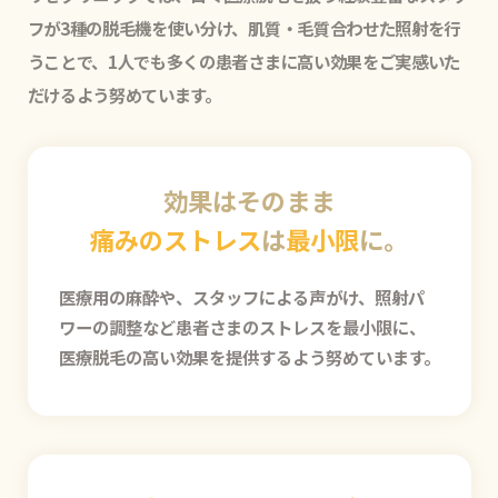
フが3種の脱毛機を使い分け、肌質・毛質合わせた照射を行
うことで、1人でも多くの患者さまに高い効果をご実感いた
だけるよう努めています。
効果はそのまま
痛みのストレス
は
最小限
に。
医療用の麻酔や、スタッフによる声がけ、照射パ
ワーの調整など患者さまのストレスを最小限に、
医療脱毛の高い効果を提供するよう努めています。