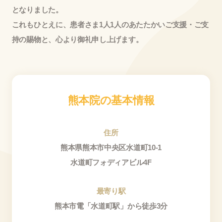
となりました。
これもひとえに、患者さま1人1人のあたたかいご支援・ご支
持の賜物と、心より御礼申し上げます。
熊本院の基本情報
住所
熊本県熊本市中央区水道町10-1
水道町フォディアビル4F
最寄り駅
熊本市電「水道町駅」から徒歩3分