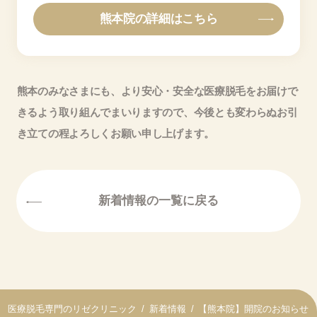
熊本院の詳細はこちら
熊本のみなさまにも、より安心・安全な医療脱毛をお届けで
きるよう取り組んでまいりますので、今後とも変わらぬお引
き立ての程よろしくお願い申し上げます。
新着情報の一覧に戻る
医療脱毛専門のリゼクリニック
新着情報
【熊本院】開院のお知らせ