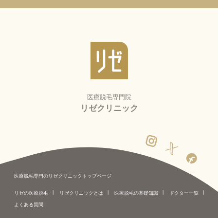
医療脱毛専門院
リゼクリニック
医療脱毛専門のリゼクリニックトップページ
リゼの医療脱毛
リゼクリニックとは
医療脱毛の基礎知識
ドクター一覧
よくある質問