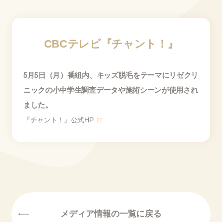
CBCテレビ『チャント！』
5月5日（月）番組内、キッズ脱毛をテーマにリゼクリ
ニックの小中学生調査データや施術シーンが使用され
ました。
『チャント！』公式HP
メディア情報の一覧に戻る