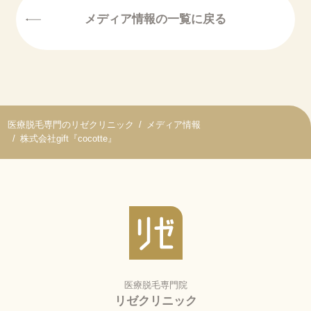
メディア情報の一覧に戻る
医療脱毛専門のリゼクリニック
メディア情報
株式会社gift『cocotte』
医療脱毛専門院
リゼクリニック