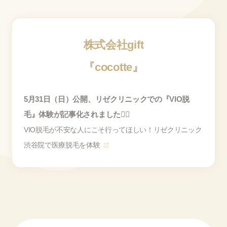
株式会社gift
『cocotte』
5月31日（日）公開、リゼクリニックでの『VIO脱
毛』体験が記事化されました✍🏻
VIO脱毛が不安な人にこそ行ってほしい！リゼクリニック
渋谷院で医療脱毛を体験