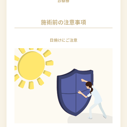
診察券
施術前の注意事項
日焼けにご注意