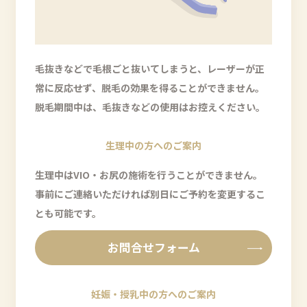
毛抜きなどで毛根ごと抜いてしまうと、レーザーが正
常に反応せず、脱毛の効果を得ることができません。
脱毛期間中は、毛抜きなどの使用はお控えください。
生理中の方へのご案内
生理中はVIO・お尻の施術を行うことができません。
事前にご連絡いただければ別日にご予約を変更するこ
とも可能です。
お問合せフォーム
妊娠・授乳中の方へのご案内