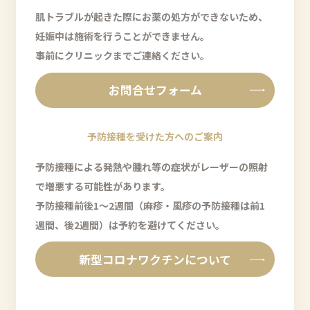
肌トラブルが起きた際にお薬の処方ができないため、
妊娠中は施術を行うことができません。
事前にクリニックまでご連絡ください。
お問合せフォーム
予防接種を受けた方へのご案内
予防接種による発熱や腫れ等の症状がレーザーの照射
で増悪する可能性があります。
予防接種前後1～2週間（麻疹・風疹の予防接種は前1
週間、後2週間）は予約を避けてください。
新型コロナワクチンについて