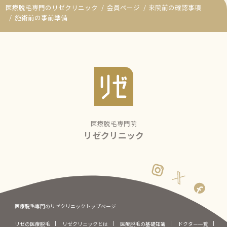
医療脱毛専門のリゼクリニック
会員ページ
来院前の確認事項
施術前の事前準備
医療脱毛専門院
リゼクリニック
医療脱毛専門のリゼクリニックトップページ
リゼの医療脱毛
リゼクリニックとは
医療脱毛の基礎知識
ドクター一覧