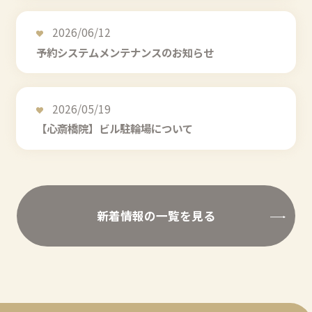
2026/06/12
予約システムメンテナンスのお知らせ
2026/05/19
【心斎橋院】ビル駐輪場について
新着情報の一覧を見る