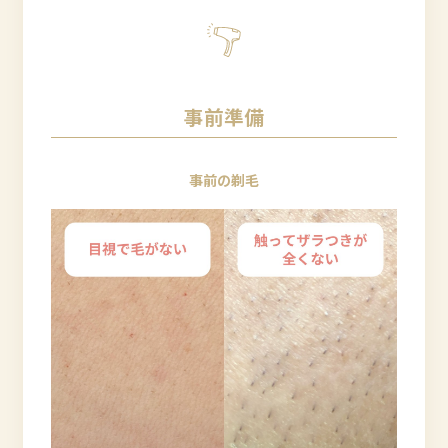
事前準備
事前の剃毛