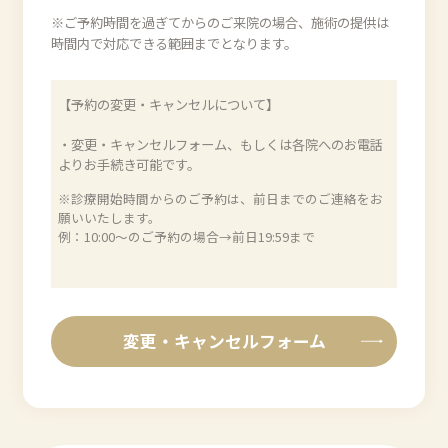
※ご予約時間を過ぎてからのご来院の場合、施術の提供は
時間内で対応できる範囲までとなります。
【予約の変更・キャンセルについて】
・変更・キャンセルフォーム、もしくは各院へのお電話
よりお手続き可能です。
※診療開始時間からのご予約は、前日までのご連絡をお
願いいたします。
例：10:00〜のご予約の場合→前日19:59まで
変更・キャンセルフォーム