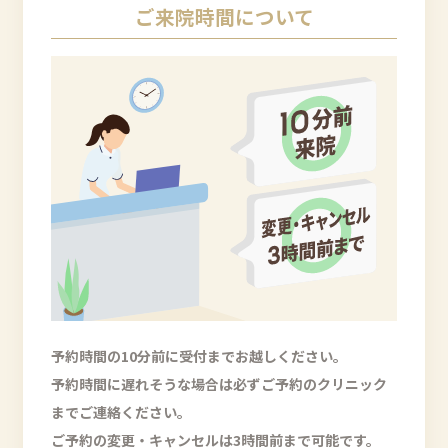
ご来院時間について
予約時間の10分前に受付までお越しください。
予約時間に遅れそうな場合は必ずご予約のクリニック
までご連絡ください。
ご予約の変更・キャンセルは3時間前まで可能です。