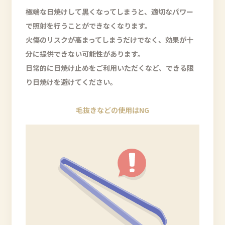
極端な日焼けして黒くなってしまうと、適切なパワー
で照射を行うことができなくなります。
火傷のリスクが高まってしまうだけでなく、効果が十
分に提供できない可能性があります。
日常的に日焼け止めをご利用いただくなど、できる限
り日焼けを避けてください。
毛抜きなどの使用はNG