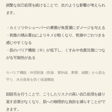
頻繁な自己処理を続けることで、次のような影響が考えられ
ます。
・カミソリやシェーバーの摩擦が角質層にダメージを与える
・刺激の積み重ねによりキメが粗くなり、乾燥やごわつきを
感じやすくなる
・肌のバリア機能（※）が低下し、くすみや色素沈着につな
がる可能性がある
※バリア機能：外部刺激（乾燥、紫外線、摩擦、細菌）から肌を
守り、水分蒸発を防ぐ保護機能
顔脱毛を行うことで、こうしたリスクの高い自己処理を繰り
返す必要がなくなり、肌への物理的な負担を減らすことがで
きます。