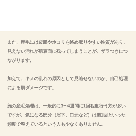
また、産毛には皮脂やホコリを絡め取りやすい性質があり、
見えない汚れが肌表面に残ってしまうことが、ザラつきにつ
ながります。
加えて、キメの乱れの原因として見逃せないのが、自己処理
による肌ダメージです。
顔の産毛処理は、一般的に3〜4週間に1回程度行う方が多い
ですが、気になる部分（眉下、口元など）は週1回といった
頻度で整えているという人も少なくありません。