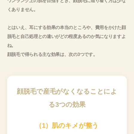
ワンランク上の肌を目指すとき、顔脱毛に辿り着く方は少な
くありません。
とはいえ、耳にする効果の本当のところや、費用をかけた顔
脱毛と自己処理との違いがどの程度あるのか気になりますよ
ね。
顔脱毛で得られる主な効果は、次の3つです。
顔脱毛で産毛がなくなることによ
る3つの効果
（1）肌のキメが整う