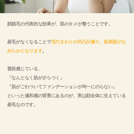
顔脱毛の代表的な効果が、肌のキメが整うことです。
産毛がなくなることで
毛穴まわりの凹凸が減り、肌表面がな
めらかになります
。
普段感じている、
「なんとなく肌がざらつく」
「肌がごわついてファンデーションが均一にのらない」
といった違和感の背景にあるのが、実は顔全体に生えている
産毛なのです。