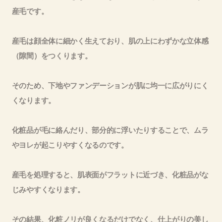
産毛です。
産毛は顔全体に細かく生えており、肌の上にわずかな立体感
（隙間）をつくります。
そのため、下地やファンデーションが肌に均一に広がりにく
くなります。
化粧品が毛に絡んだり、部分的に浮いたりすることで、ムラ
やヨレが起こりやすくなるのです。
産毛を処理すると、肌表面がフラットに近づき、化粧品がな
じみやすくなります。
その結果、化粧ノリが良くなるだけでなく、仕上がりの美し