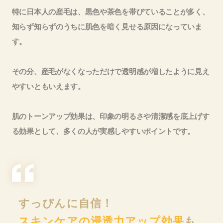
特に日本人の産毛は、黒色や茶色を帯びていることが多く、
知らず知らずのうちに肌色を暗く見せる原因になっていま
す。
その分、産毛がなくなっただけで透明感が増したように見え
やすいともいえます。
肌のトーンアップ効果は、印象の明るさや清潔感を底上げす
る効果として、多くの人が実感しやすいポイントです。
すっぴんに自信！
スキンケアの浸透力アップ効果
も。