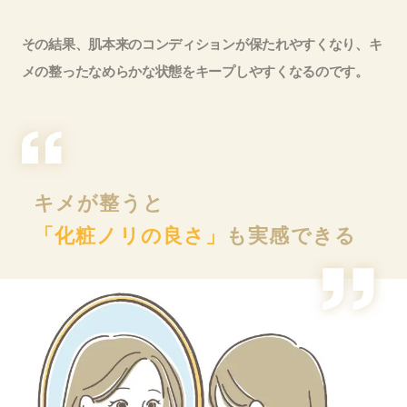
その結果、肌本来のコンディションが保たれやすくなり、キ
メの整ったなめらかな状態をキープしやすくなるのです。
キメが整うと
「化粧ノリの良さ」
も実感できる