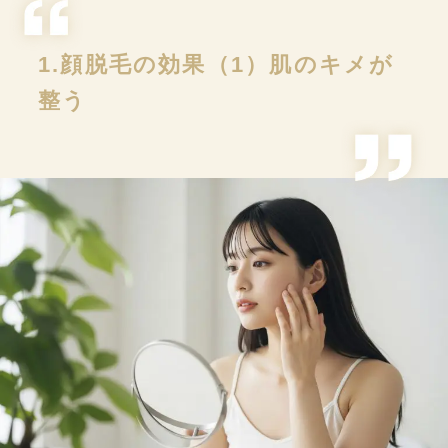
1.顔脱毛の効果（1）肌のキメが
整う