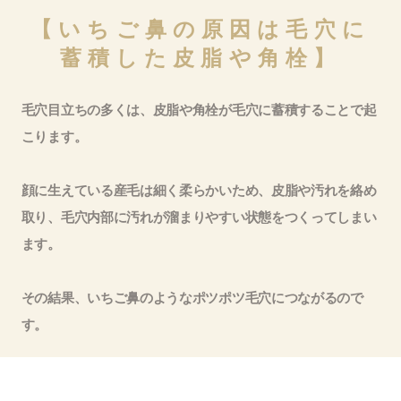
【いちご鼻の原因は毛穴に
蓄積した皮脂や角栓】
毛穴目立ちの多くは、皮脂や角栓が毛穴に蓄積することで起
こります。
顔に生えている産毛は細く柔らかいため、皮脂や汚れを絡め
取り、毛穴内部に汚れが溜まりやすい状態をつくってしまい
ます。
その結果、いちご鼻のようなポツポツ毛穴につながるので
す。