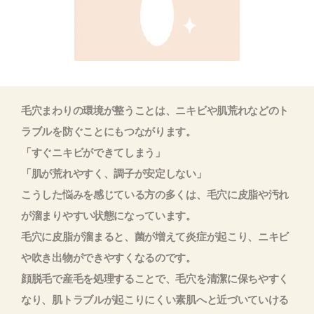
毛穴まわりの環境が整うことは、ニキビや肌荒れなどのト
ラブルを防ぐことにもつながります。
「すぐニキビができてしまう」
「肌が荒れやすく、調子が安定しない」
こうした悩みを感じている方の多くは、毛穴に皮脂や汚れ
が溜まりやすい状態になっています。
毛穴に皮脂が溜まると、菌が増えて炎症が起こり、ニキビ
や吹き出物ができやすくなるのです。
顔脱毛で産毛を処理することで、毛穴を清潔に保ちやすく
なり、肌トラブルが起こりにくい素肌へと近づいていける