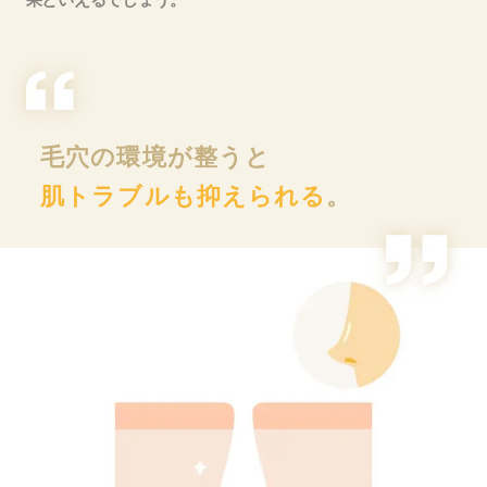
毛穴の環境が整うと
肌トラブルも抑えられる
。