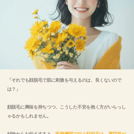
「それでも顔脱毛で肌に刺激を与えるのは、良くないので
は？」
顔脱毛に興味を持ちつつ、こうした不安を抱く方がいらっし
ゃるかもしれません。
結論からお伝えすると、
医療機関で行う顔脱毛は、専門家が