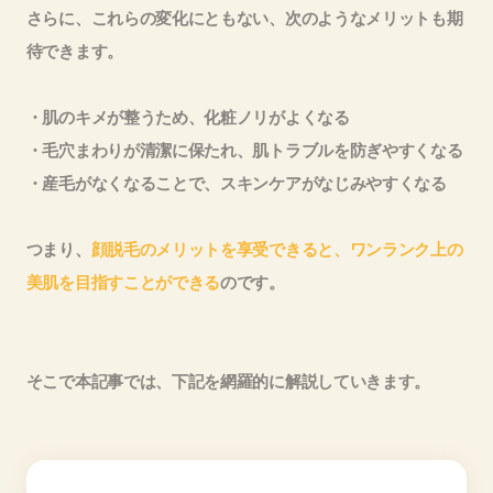
さらに、これらの変化にともない、次のようなメリットも期
待できます。
・肌のキメが整うため、化粧ノリがよくなる
・毛穴まわりが清潔に保たれ、肌トラブルを防ぎやすくなる
・産毛がなくなることで、スキンケアがなじみやすくなる
つまり、
顔脱毛のメリットを享受できると、ワンランク上の
美肌を目指すことができる
のです。
そこで本記事では、下記を網羅的に解説していきます。