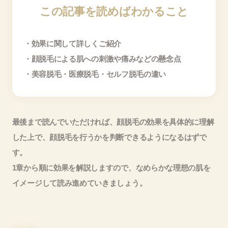
この記事を読めばわかること
・効果に関して詳しくご紹介
・顔脱毛による肌への刺激や痛みなどの懸念点
・美容脱毛・医療脱毛・セルフ脱毛の違い
最後まで読んでいただければ、顔脱毛の効果を具体的に理解
した上で、顔脱毛を行うかを判断できるようになるはずで
す。
1章から順に効果を解説しますので、なめらかな理想の肌を
イメージして読み進めていきましょう。