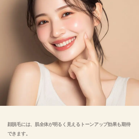
顔脱毛には、肌全体が明るく見えるトーンアップ効果も期待
できます。