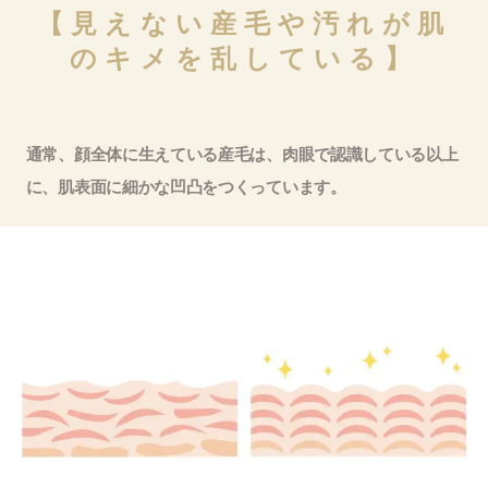
【見えない産毛や汚れが肌
のキメを乱している】
通常、顔全体に生えている産毛は、肉眼で認識している以上
に、肌表面に細かな凹凸をつくっています。