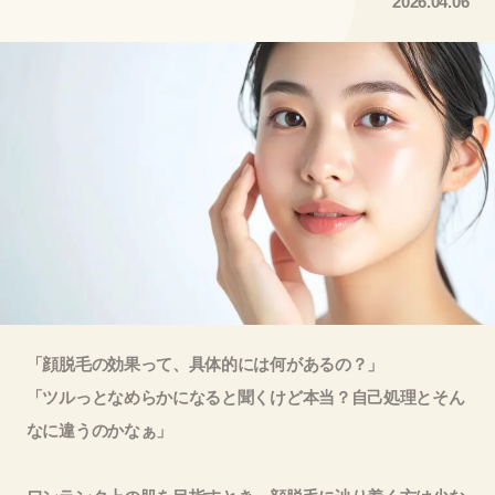
2026.04.06
「顔脱毛の効果って、具体的には何があるの？」
「ツルっとなめらかになると聞くけど本当？自己処理とそん
なに違うのかなぁ」