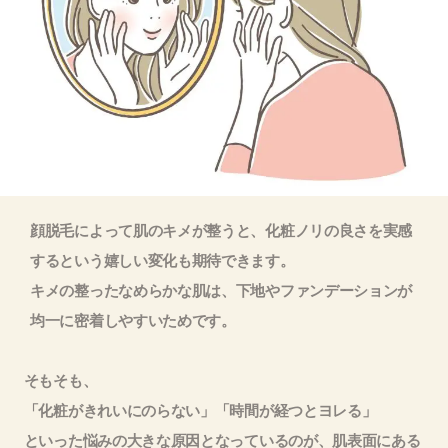
顔脱毛によって肌のキメが整うと、化粧ノリの良さを実感
するという嬉しい変化も期待できます。
キメの整ったなめらかな肌は、下地やファンデーションが
均一に密着しやすいためです。
そもそも、
「化粧がきれいにのらない」「時間が経つとヨレる」
といった悩みの大きな原因となっているのが、肌表面にある