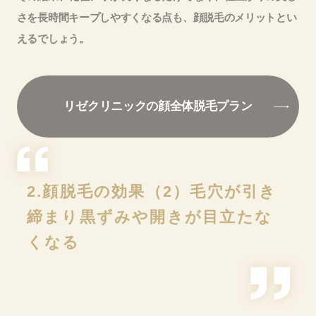
さを長時間キープしやすくなる点も、顔脱毛のメリットとい
えるでしょう。
リゼクリニックの顔全体脱毛プラン
2.顔脱毛の効果（2）毛穴が引き
締まり黒ずみや開きが目立たな
くなる