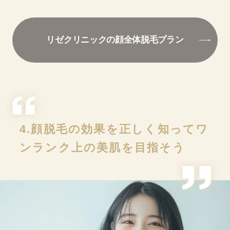
リゼクリニックの顔全体脱毛プラン
4.顔脱毛の効果を正しく知ってワ
ンランク上の美肌を目指そう