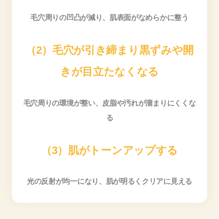
毛穴周りの凹凸が減り、肌表面がなめらかに整う
（2）毛穴が引き締まり黒ずみや開
きが目立たなくなる
毛穴周りの環境が整い​​、皮脂や汚れが溜まりにくくな
る​​
（3）肌がトーンアップする
光の反射が均一になり、肌が明るくクリアに見える