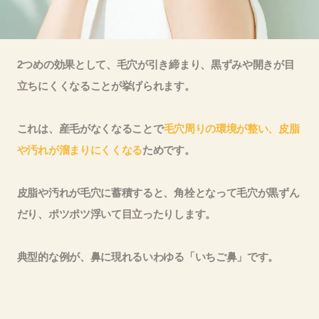
2つめの効果として、毛穴が引き締まり、黒ずみや開きが目
立ちにくくなることが挙げられます。
これは、産毛がなくなることで
毛穴周りの環境が整い、皮脂
や汚れが溜まりにくくなる
ためです。
皮脂や汚れが毛穴に蓄積すると、角栓となって毛穴が黒ずん
だり、ポツポツ浮いて目立ったりします。
典型的な例が、鼻に現れるいわゆる「いちご鼻」です。