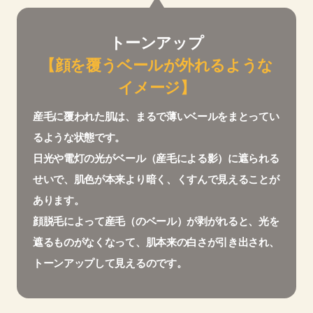
トーンアップ
【顔を覆うベールが外れるような
イメージ】
産毛に覆われた肌は、まるで薄いベールをまとってい
るような状態です。
日光や電灯の光がベール（産毛による影）に遮られる
せいで、肌色が本来より暗く、くすんで見えることが
あります。
顔脱毛によって産毛（のベール）が剥がれると、光を
遮るものがなくなって、肌本来の白さが引き出され、
トーンアップして見えるのです。