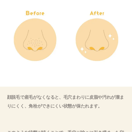
顔脱毛で産毛がなくなると、毛穴まわりに皮脂や汚れが溜ま
りにくく、角栓ができにくい状態が保たれます。