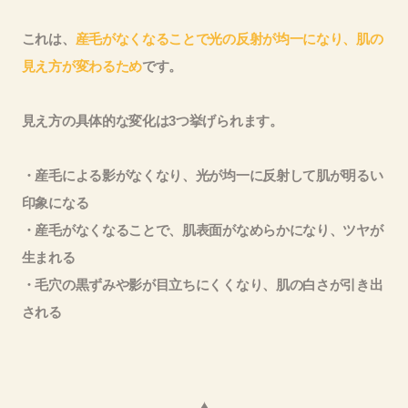
これは、
産毛がなくなることで光の反射が均一になり、肌の
見え方が変わるため
です。
見え方の具体的な変化は3つ挙げられます。
・産毛による影がなくなり、光が均一に反射して肌が明るい
印象になる
・産毛がなくなることで、肌表面がなめらかになり、ツヤが
生まれる
・毛穴の黒ずみや影が目立ちにくくなり、肌の白さが引き出
される