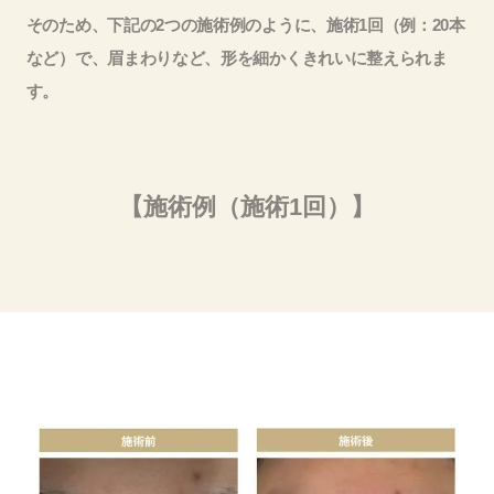
そのため、下記の2つの施術例のように、施術1回（例：20本
など）で、眉まわりなど、形を細かくきれいに整えられま
す。
【施術例（施術1回）】