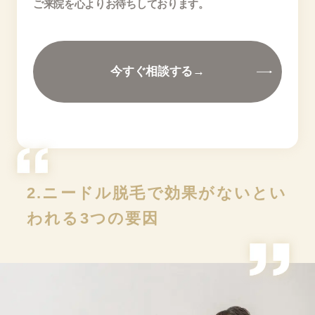
ご来院を心よりお待ちしております。
今すぐ相談する→
2.ニードル脱毛で効果がないとい
われる3つの要因