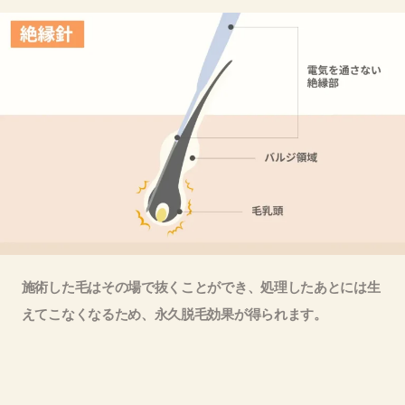
施術した毛はその場で抜くことができ、処理したあとには生
えてこなくなるため、永久脱毛効果が得られます。