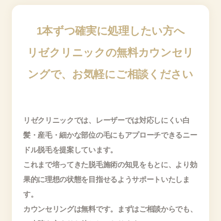
1本ずつ確実に処理したい方へ
リゼクリニックの無料カウンセリ
ングで、お気軽にご相談ください
リゼクリニックでは、レーザーでは対応しにくい白
髪・産毛・細かな部位の毛にもアプローチできるニー
ドル脱毛を提案しています。
これまで培ってきた脱毛施術の知見をもとに、より効
果的に理想の状態を目指せるようサポートいたしま
す。
カウンセリングは無料です。まずはご相談からでも、