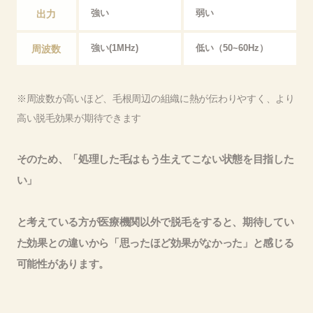
出力
強い
弱い
周波数
強い(1MHz)
低い（50~60Hz）
※周波数が高いほど、毛根周辺の組織に熱が伝わりやすく、より
高い脱毛効果が期待できます
そのため、「処理した毛はもう生えてこない状態を目指した
い」
と考えている方が医療機関以外で脱毛をすると、期待してい
た効果との違いから「思ったほど効果がなかった」と感じる
可能性があります。