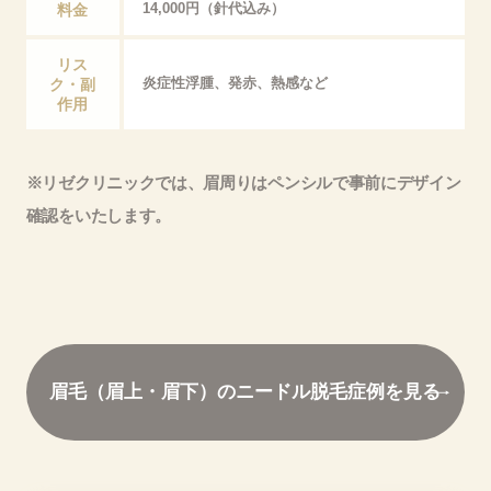
料金
14,000円（針代込み）
リス
ク・副
炎症性浮腫、発赤、熱感など
作用
※リゼクリニックでは、眉周りはペンシルで事前にデザイン
確認をいたします。
眉毛（眉上・眉下）のニードル脱毛症例を見る