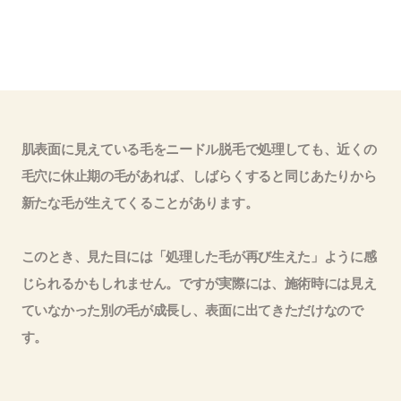
肌表面に見えている毛をニードル脱毛で処理しても、近くの
毛穴に休止期の毛があれば、しばらくすると同じあたりから
新たな毛が生えてくることがあります。
このとき、見た目には「処理した毛が再び生えた」ように感
じられるかもしれません。ですが実際には、施術時には見え
ていなかった別の毛が成長し、表面に出てきただけなので
す。