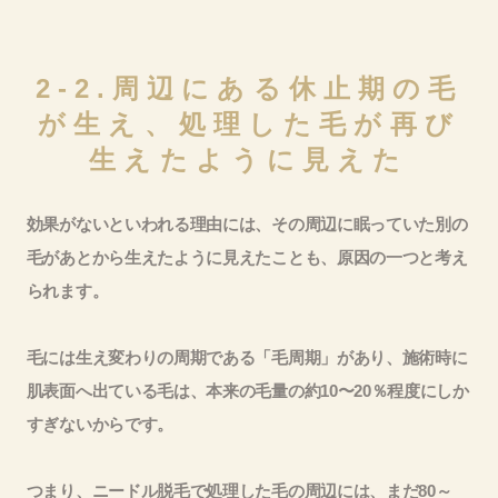
2-2.周辺にある休止期の毛
が生え、処理した毛が再び
生えたように見えた
効果がないといわれる理由には、その周辺に眠っていた別の
毛があとから生えたように見えたことも、原因の一つと考え
られます。
毛には生え変わりの周期である「毛周期」があり、施術時に
肌表面へ出ている毛は、本来の毛量の約10〜20％程度にしか
すぎないからです。
つまり、ニードル脱毛で処理した毛の周辺には、まだ80～