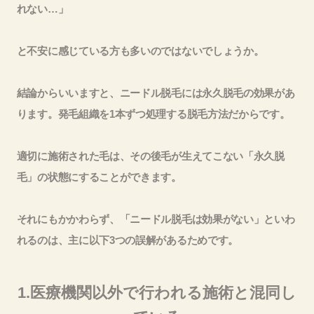
れない…」
と不安に感じている方も多いのではないでしょうか。
結論からいいますと、ニードル脱毛には永久脱毛の効果があ
ります。発毛組織を1本ずつ処理する脱毛方法だからです。
適切に施術された毛は、その後毛が生えてこない「永久脱
毛」の状態にすることができます。
それにもかかわらず、「ニードル脱毛は効果がない」といわ
れるのは、主に以下3つの誤解があるためです。
1.医療機関以外で行われる施術と混同し