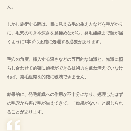
ん。
しかし施術する際は、目に見える毛の生え方などを手がかり
に、毛穴の向きや深さを見極めながら、発毛組織まで熱が届
くように1本ずつ正確に処理する必要があります。
毛穴の角度、挿入する深さなどの専門的な知識と、知識に照
らし合わせて的確に施術ができる技術力を兼ね備えていなけ
れば、発毛組織を的確に破壊できません。
結果的に、発毛組織への作用が不十分になり、処理したはず
の毛穴から再び毛が生えてきて、「効果がない」と感じられ
ることがあります。