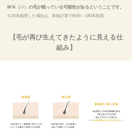
90％（
）の毛が眠っている可能性があるということです。
※
※20本処理した場合は、単純計算で約80～180本程度
【毛が再び生えてきたように見える仕
組み】