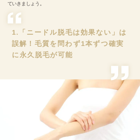
ていきましょう。
1.「ニードル脱毛は効果ない」は
誤解！毛質を問わず1本ずつ確実
に永久脱毛が可能