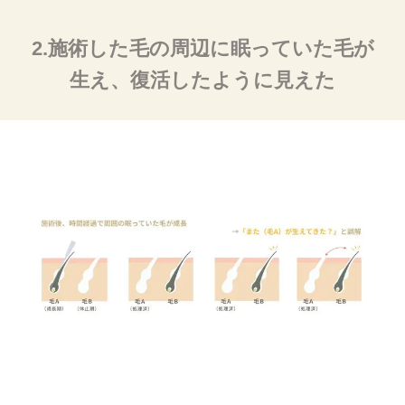
2.施術した毛の周辺に眠っていた毛が
生え、復活したように見えた