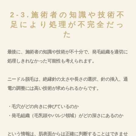
2-3.施術者の知識や技術不
足により処理が不完全だっ
た
最後に、施術者の知識や技術が不十分で、発毛組織を適切に
処理しきれなかった可能性も考えられます。
ニードル脱毛は、絶縁針の太さや長さの選択、針の挿入、通
電の調整には高い技術が求められるからです。
・毛穴がどの向きに伸びているのか
・発毛組織（毛乳頭やバルジ領域）がどの深さにあるのか
という情報は、肌表面からは正確に判断することはできませ