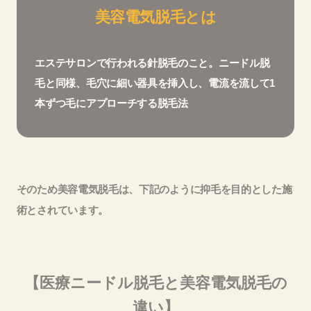
美容電気脱毛とは
エステサロンで行われる針脱毛のこと。ニードル脱
毛と同様、毛穴に細い器具を挿入し、電流を流して1
本ずつ毛にアプローチする脱毛法
そのため美容電気脱毛は、下記のように抑毛を目的とした施
術とされています。
【医療ニードル脱毛と美容電気脱毛の
違い】