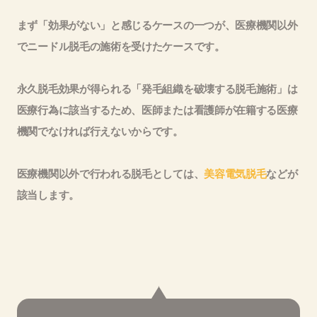
まず「効果がない」と感じるケースの一つが、医療機関以外
でニードル脱毛の施術を受けたケースです。
永久脱毛効果が得られる「発毛組織を破壊する脱毛施術」は
医療行為に該当するため、医師または看護師が在籍する医療
機関でなければ行えないからです。
医療機関以外で行われる脱毛としては、
美容電気脱毛
などが
該当します。