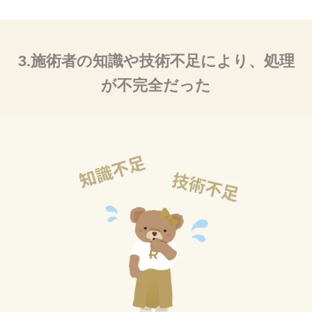
3.施術者の知識や技術不足により、処理
が不完全だった