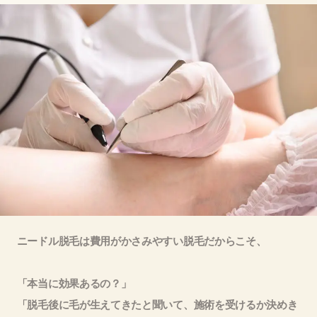
ニードル脱毛は費用がかさみやすい脱毛だからこそ、
「本当に効果あるの？」
「脱毛後に毛が生えてきたと聞いて、施術を受けるか決めき