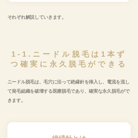
それぞれ解説していきます。
1-1.ニードル脱毛は1本ず
つ確実に永久脱毛ができる
ニードル脱毛は、毛穴に沿って絶縁針を挿入し、電流を流し
て発毛組織を破壊する医療脱毛であり、確実な永久脱毛がで
きます。