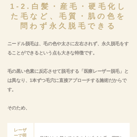
1-2.白髪・産毛・硬毛化し
た毛など、毛質・肌の色を
問わず永久脱毛できる
ニードル脱毛は、毛の色や太さに左右されず、永久脱毛をす
ることができるという点も大きな特徴です。
毛の黒い色素に反応させて脱毛する「医療レーザー脱毛」と
は異なり、1本ずつ毛穴に直接アプローチする施術だからで
す。
そのため、
レーザ
ーで照