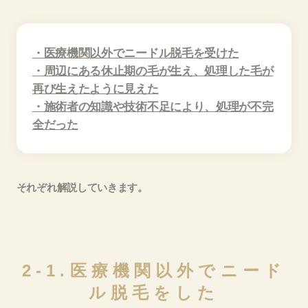
・医療機関以外でニードル脱毛を受けた
・周辺にある休止期の毛が生え、処理した毛が
再び生えたように見えた
・施術者の知識や技術不足により、処理が不完
全だった
それぞれ解説していきます。
2-1.医療機関以外でニード
ル脱毛をした