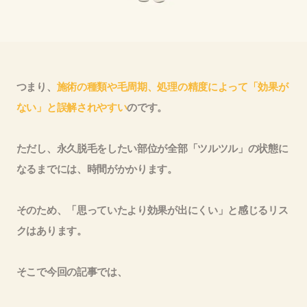
つまり、
施術の種類や毛周期、処理の精度によって「効果が
ない」と誤解されやすい
のです。
ただし、永久脱毛をしたい部位が全部「ツルツル」の状態に
なるまでには、時間がかかります。
そのため、「思っていたより効果が出にくい」と感じるリス
クはあります。
そこで今回の記事では、