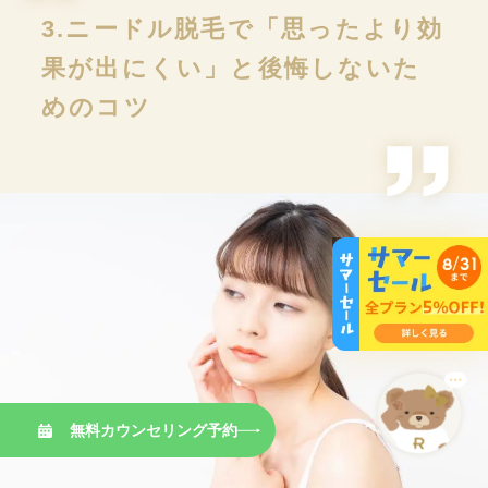
3.ニードル脱毛で「思ったより効
果が出にくい」と後悔しないた
めのコツ
無料カウンセリング予約