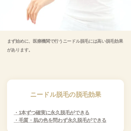
まず始めに、医療機関で行うニードル脱毛には高い脱毛効果
があります。
ニードル脱毛の脱毛効果
・1本ずつ確実に永久脱毛ができる
・毛質・肌の色を問わず永久脱毛ができる