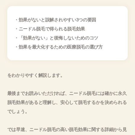
・効果がないと誤解されやすい3つの要因
・ニードル脱毛で得られる脱毛効果
・「効果がない」と後悔しないためのコツ
・効果を最大化するための医療脱毛の選び方
をわかりやすく解説します。
最後までお読みいただければ、ニードル脱毛には確かに永久
脱毛効果があると理解し、安心して脱毛するかを決められる
でしょう。
では早速、ニードル脱毛の高い脱毛効果に関する詳細から見