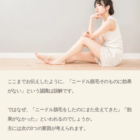
ここまでお伝えしたように、「ニードル脱毛そのものに効果
がない」という認識は誤解です。
ではなぜ、「ニードル脱毛をしたのにまた生えてきた」「効
果がなかった」といわれるのでしょうか。
主には次の3つの要因が考えられます。